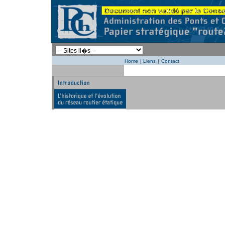
Home
|
Liens
|
Contact