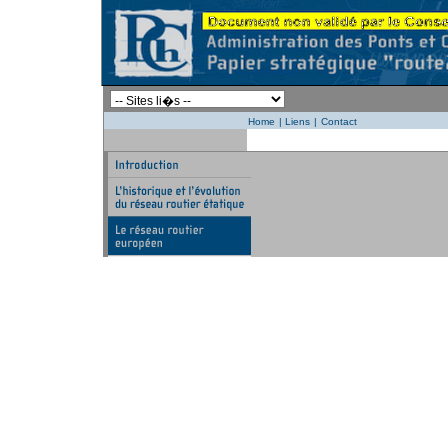
Home
|
Liens
|
Contact