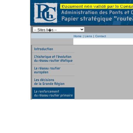
Home
|
Liens
|
Contact