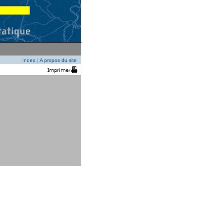
Index
|
A propos du site